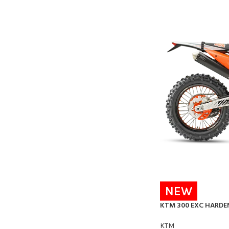
NEW
KTM 300 EXC HARDE
KTM