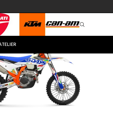
ATELIER